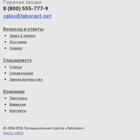
Горячая линия:
8 (800) 555-777-9
sales@laborant.net
Вопросы и ответы
Заказ и оплата
Доставка
Сервис
Специалисту
Статьи
Справочники
Законодательство
Компания
Партнеры
Вакансии
Контакты
© 2006-2026 Промышленная группа «Лаборант»
Карта сайта