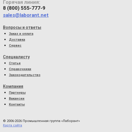
Горячая линия:
8 (800) 555-777-9
sales@laborant.net
Вопросы и ответы
Заказ и оплата
Доставка
Сервис
Специалисту
Статьи
Справочники
Законодательство
Компания
Партнеры
Вакансии
Контакты
© 2006-2026 Промышленная группа «Лаборант»
Карта сайта