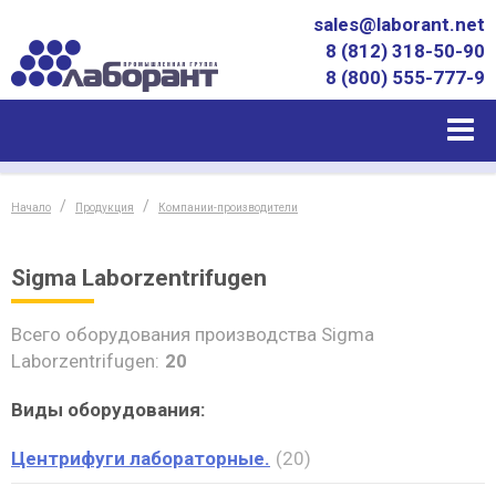
sales@laborant.net
8 (812) 318-50-90
8 (800) 555-777-9
Начало
Продукция
Компании-производители
Sigma Laborzentrifugen
Всего оборудования производства Sigma
Laborzentrifugen:
20
Виды оборудования:
Центрифуги лабораторные.
20