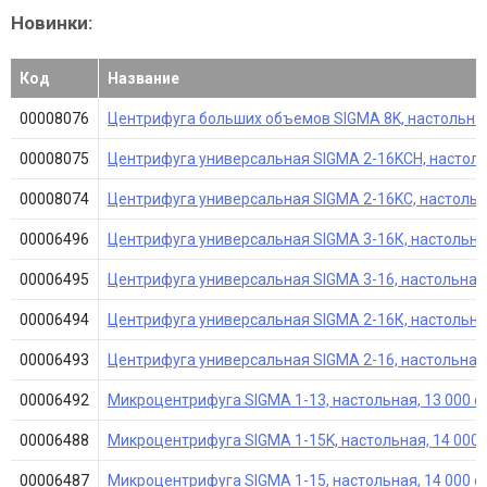
Новинки:
Код
Название
00008076
Центрифуга больших объемов SIGMA 8K, настольная, 3
00008075
Центрифуга универсальная SIGMA 2-16KCH, настольная
00008074
Центрифуга универсальная SIGMA 2-16KC, настольная,
00006496
Центрифуга универсальная SIGMA 3-16К, настольная, 
00006495
Центрифуга универсальная SIGMA 3-16, настольная
00006494
Центрифуга универсальная SIGMA 2-16К, настольная, 
00006493
Центрифуга универсальная SIGMA 2-16, настольная, 1
00006492
Микроцентрифуга SIGMA 1-13, настольная, 13 000 об
00006488
Микроцентрифуга SIGMA 1-15K, настольная, 14 000 об/
00006487
Микроцентрифуга SIGMA 1-15, настольная, 14 000 об