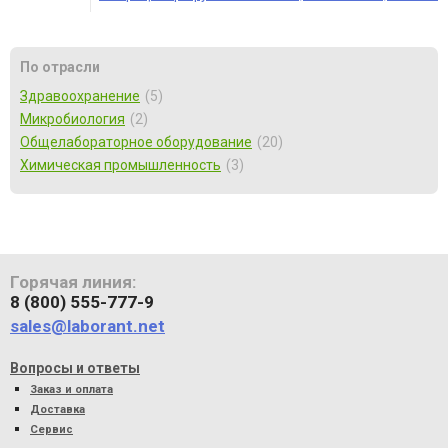
По отрасли
Здравоохранение
5
Микробиология
2
Общелабораторное оборудование
20
Химическая промышленность
3
Горячая линия:
8 (800) 555-777-9
sales@laborant.net
Вопросы и ответы
Заказ и оплата
Доставка
Сервис