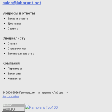
sales@laborant.net
Вопросы и ответы
Заказ и оплата
Доставка
Сервис
Специалисту
Статьи
Справочники
Законодательство
Компания
Партнеры
Вакансии
Контакты
© 2006-2026 Промышленная группа «Лаборант»
Карта сайта