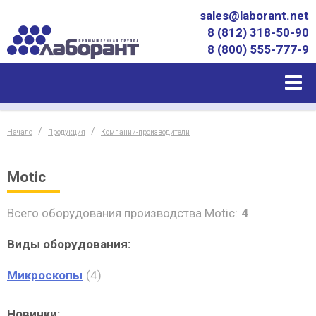
sales@laborant.net
8 (812) 318-50-90
8 (800) 555-777-9
Начало
Продукция
Компании-производители
Motic
Всего оборудования производства Motic:
4
Виды оборудования:
Микроскопы
4
Новинки: