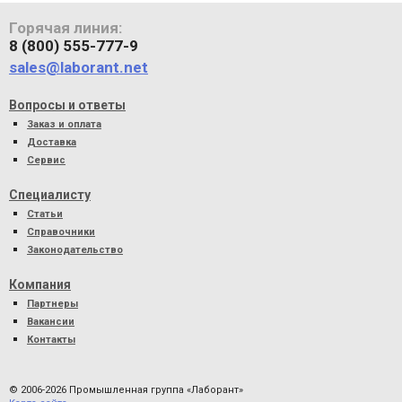
Горячая линия:
8 (800) 555-777-9
sales@laborant.net
Вопросы и ответы
Заказ и оплата
Доставка
Сервис
Специалисту
Статьи
Справочники
Законодательство
Компания
Партнеры
Вакансии
Контакты
© 2006-2026 Промышленная группа «Лаборант»