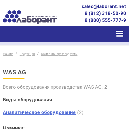
sales@laborant.net
8 (812) 318-50-90
8 (800) 555-777-9
Начало
Продукция
Компании-производители
WAS AG
Всего оборудования производства WAS AG:
2
Виды оборудования:
Аналитическое оборудование
2
Новинки: