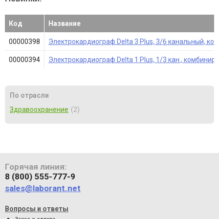
Код
Название
00000398
Электрокардиограф Delta 3 Plus, 3/6 канальный, к
00000394
Электрокардиограф Delta 1 Plus, 1/3 кан., комбинир
По отрасли
Здравоохранение
2
Горячая линия:
8 (800) 555-777-9
sales@laborant.net
Вопросы и ответы