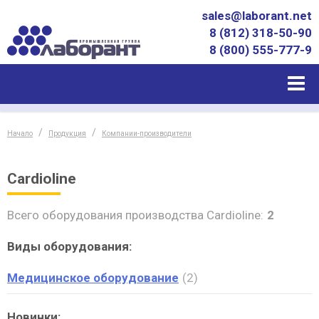
sales@laborant.net
8 (812) 318-50-90
8 (800) 555-777-9
Начало
Продукция
Компании-производители
Cardioline
Всего оборудования производства Cardioline:
2
Виды оборудования:
Медицинское оборудование
2
Новинки: