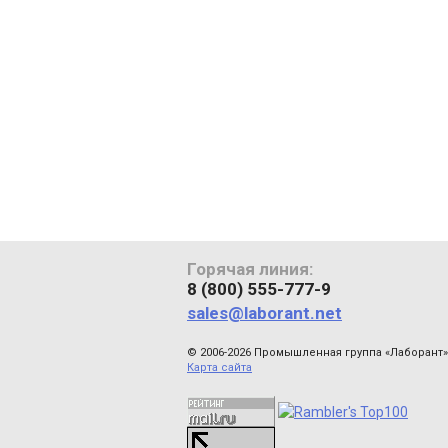
Горячая линия:
8 (800) 555-777-9
sales@laborant.net
© 2006-2026 Промышленная группа «Лаборант»
Карта сайта