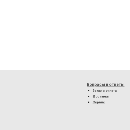
Вопросы и ответы
Заказ и оплата
Доставка
Сервис