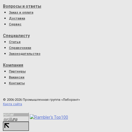
Вопросы и ответы
Заказ и оплата
Доставка
Сервис
Специалисту
Статьи
Справочники
Законодательство
Компания
Партнеры
Вакансии
Контакты
© 2006-2026 Промышленная группа «Лаборант»
Карта сайта