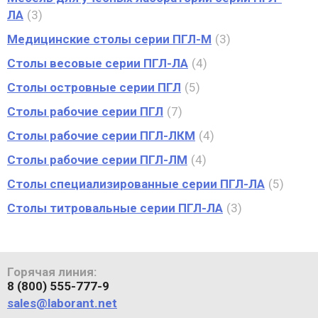
ЛА
3
Медицинские столы серии ПГЛ-М
3
Столы весовые серии ПГЛ-ЛА
4
Столы островные серии ПГЛ
5
Столы рабочие серии ПГЛ
7
Столы рабочие серии ПГЛ-ЛКМ
4
Столы рабочие серии ПГЛ-ЛМ
4
Столы специализированные серии ПГЛ-ЛА
5
Столы титровальные серии ПГЛ-ЛА
3
Горячая линия:
8 (800) 555-777-9
sales@laborant.net