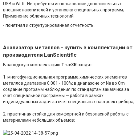
USB
и
Wi
-
fi
. Не требуется использование дополнительных
внешних накопителей и установка специальных программ;
Применение облачных технологий.
- понятная и структурированная отчетность;
Анализатор металлов - купить в комплектации от
производителя LanScientific
В заводскую комплектацию
TrueXR
входят:
1.
многофункциональная программа химических элементов
металлов диапазона 0,001 - 100%; в диапазоне от Na во Cm
создание программ наблюдения по стандартам заказчика за
счет специальной программы — работа в рамках
индивидуальных задач за счет специальных настроек прибора;
2.
практичная стойка для комфортной и безопасной работы с
материалами небольших объемов;