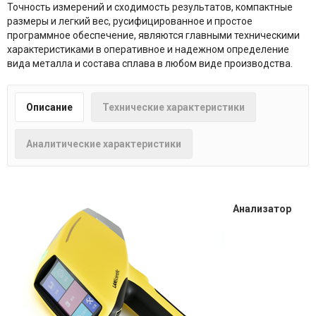
Точность измерений и сходимость результатов, компактные
размеры и легкий вес, русифицированное и простое
программное обеспечение, являются главными техническими
характеристиками в оперативное и надежном определение
вида металла и состава сплава в любом виде производства.
Описание
Технические характеристики
Аналитические характеристики
Анализатор