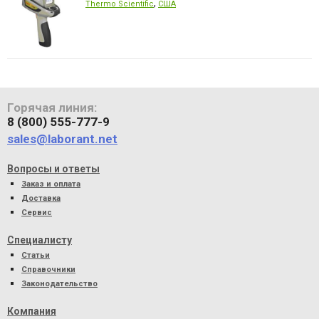
,
Thermo Scientific
США
Горячая линия:
8 (800) 555-777-9
sales@laborant.net
Вопросы и ответы
Заказ и оплата
Доставка
Сервис
Специалисту
Статьи
Справочники
Законодательство
Компания