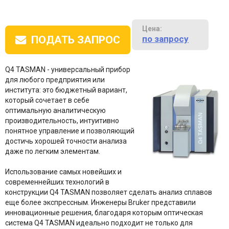
Цена:
по запросу
ПОДАТЬ ЗАПРОС
Q4 TASMAN - универсальный прибор
для любого предприятия или
института: это бюджетный вариант,
который сочетает в себе
оптимальную аналитическую
производительность, интуитивно
понятное управление и позволяющий
достичь хорошей точности анализа
даже по легким элементам.
Использование самых новейших и
современнейших технологий в
конструкции Q4 TASMAN позволяет сделать анализ сплавов
еще более экспрессным. Инженеры Bruker представили
инновационные решения, благодаря которым оптическая
система Q4 TASMAN идеально подходит не только для