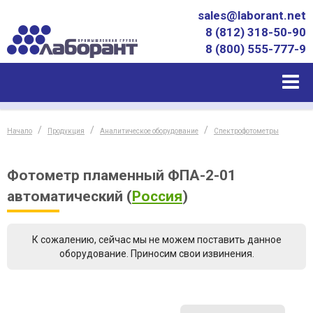
sales@laborant.net
8 (812) 318-50-90
8 (800) 555-777-9
Начало
Продукция
Аналитическое оборудование
Спектрофотометры
Фотометр пламенный ФПА-2-01
автоматический
(
Россия
)
К сожалению, сейчас мы не можем поставить данное
оборудование. Приносим свои извинения.