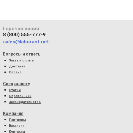
Горячая линия:
8 (800) 555-777-9
sales@laborant.net
Вопросы и ответы
Заказ и оплата
Доставка
Сервис
Специалисту
Статьи
Справочники
Законодательство
Компания
Партнеры
Вакансии
Контакты