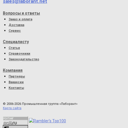
sales@laborant.net
Вопросы и ответы
Заказ и оплата
Доставка
Сервис
Специалисту
Статьи
Справочники
Законодательство
Компания
Партнеры
Вакансии
Контакты
© 2006-2026 Промышленная группа «Лаборант»
Карта сайта