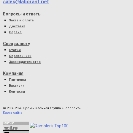
sales@laborant.net
Вопросы и ответы
Заказ и оплата
Доставка
Сервис
Специалисту
Статьи
Справочники
Законодательство
Компания
Партнеры
Вакансии
Контакты
© 2006-2026 Промышленная группа «Лаборант»
Карта сайта