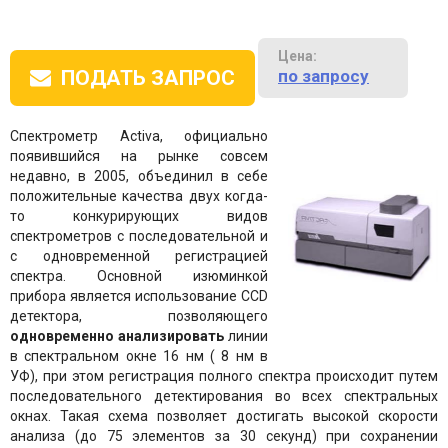
Цена:
по запросу
ПОДАТЬ ЗАПРОС
Спектрометр Activa, официально
появившийся на рынке совсем
недавно, в 2005, объединил в себе
положительные качества двух когда-
то конкурирующих видов
спектрометров с последовательной и
с одновременной регистрацией
спектра. Основной изюминкой
прибора является использование CCD
детектора, позволяющего
одновременно анализировать
линии
в спектральном окне 16 нм ( 8 нм в
УФ), при этом регистрация полного спектра происходит путем
последовательного детектирования во всех спектральных
окнах. Такая схема позволяет достигать высокой скорости
анализа (до 75 элементов за 30 секунд) при сохранении