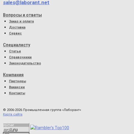
sales@laborant.net
Вопросы и ответы
Заказ и оплата
Доставка
Сервис
Специалисту
Статьи
Справочники
Законодательство
Компания
Партнеры
Вакансии
Контакты
© 2006-2026 Промышленная группа «Лаборант»
Карта сайта