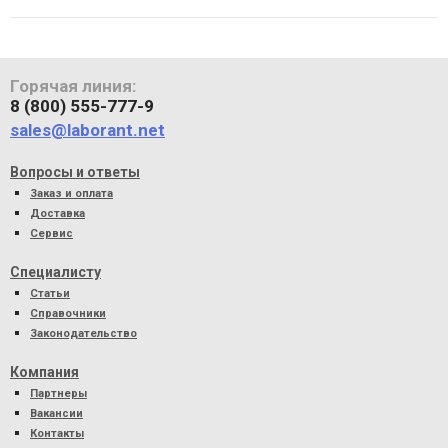
Горячая линия:
8 (800) 555-777-9
sales@laborant.net
Вопросы и ответы
Заказ и оплата
Доставка
Сервис
Специалисту
Статьи
Справочники
Законодательство
Компания
Партнеры
Вакансии
Контакты