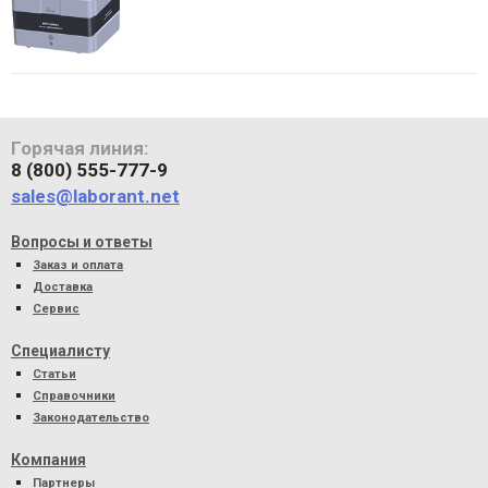
Горячая линия:
8 (800) 555-777-9
sales@laborant.net
Вопросы и ответы
Заказ и оплата
Доставка
Сервис
Специалисту
Статьи
Справочники
Законодательство
Компания
Партнеры