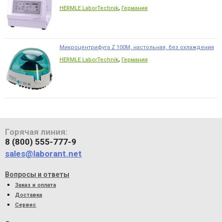
,
HERMLE LaborTechnik
Германия
Микроцентрифуга Z 100M, настольная, без охлаждения
,
HERMLE LaborTechnik
Германия
Горячая линия:
8 (800) 555-777-9
sales@laborant.net
Вопросы и ответы
Заказ и оплата
Доставка
Сервис