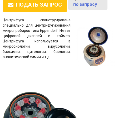
по запросу
ПОДАТЬ ЗАПРОС
Центрифуга сконструирована
специально для центрифугирования
микропробирок типа Eppendorf. Имеет
цифровой дисплей и таймер.
Центрифуга используется в
микробиологии, вирусологии,
биохимии, цитологии, биологии,
аналитической химии и т.д.