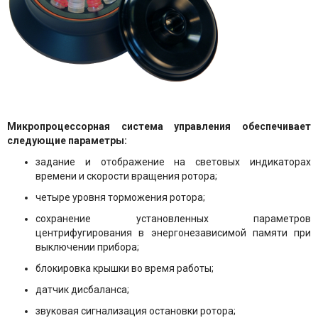
Микропроцессорная система управления обеспечивает
следующие параметры:
задание и отображение на световых индикаторах
времени и скорости вращения ротора;
четыре уровня торможения ротора;
сохранение установленных параметров
центрифугирования в энергонезависимой памяти при
выключении прибора;
блокировка крышки во время работы;
датчик дисбаланса;
звуковая сигнализация остановки ротора;