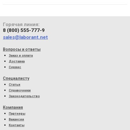
Горячая линия:
8 (800) 555-777-9
sales@laborant.net
Вопросы и ответы
Заказ и оплата
Доставка
Сервис
Специалисту
Статьи
Справочники
Законодательство
Компания
Партнеры
Вакансии
Контакты