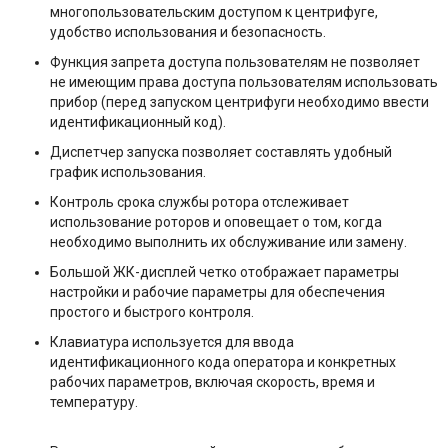
многопользовательским доступом к центрифуге,
удобство использования и безопасность.
Функция запрета доступа пользователям не позволяет
не имеющим права доступа пользователям использовать
прибор (перед запуском центрифуги необходимо ввести
идентификационный код).
Диспетчер запуска позволяет составлять удобный
график использования.
Контроль срока службы ротора отслеживает
использование роторов и оповещает о том, когда
необходимо выполнить их обслуживание или замену.
Большой ЖК-дисплей четко отображает параметры
настройки и рабочие параметры для обеспечения
простого и быстрого контроля.
Клавиатура используется для ввода
идентификационного кода оператора и конкретных
рабочих параметров, включая скорость, время и
температуру.