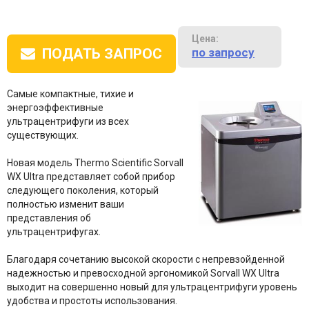
Цена:
по запросу
ПОДАТЬ ЗАПРОС
Самые компактные, тихие и
энергоэффективные
ультрацентрифуги из всех
существующих.
Новая модель Thermo Scientific Sorvall
WX Ultra представляет собой прибор
следующего поколения, который
полностью изменит ваши
представления об
ультрацентрифугах.
Благодаря сочетанию высокой скорости с непревзойденной
надежностью и превосходной эргономикой Sorvall WX Ultra
выходит на совершенно новый для ультрацентрифуги уровень
удобства и простоты использования.