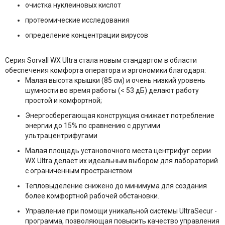
очистка нуклеиновых кислот
протеомические исследования
определение концентрации вирусов
Серия Sorvall WX Ultra стала новым стандартом в области
обеспечения комфорта оператора и эргономики благодаря:
Малая высота крышки (85 см) и очень низкий уровень
шумности во время работы (< 53 дБ) делают работу
простой и комфортной;
Энергосберегающая конструкция снижает потребление
энергии до 15% по сравнению с другими
ультрацентрифугами
Малая площадь установочного места центрифуг серии
WX Ultra делает их идеальным выбором для лабораторий
с ограниченным пространством
Тепловыделение снижено до минимума для создания
более комфортной рабочей обстановки.
Управление при помощи уникальной системы UltraSecur -
программа, позволяющая повысить качество управления