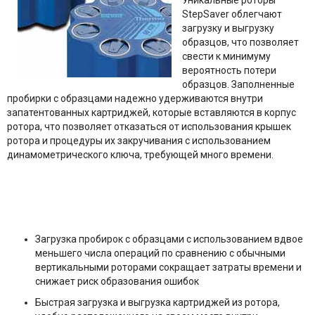
Уникальные роторы
StepSaver облегчают
загрузку и выгрузку
образцов, что позволяет
свести к минимуму
вероятность потери
образцов. Заполненные
пробирки с образцами надежно удерживаются внутри
запатентованных картриджей, которые вставляются в корпус
ротора, что позволяет отказаться от использования крышек
ротора и процедуры их закручивания с использованием
динамометрического ключа, требующей много времени.
Загрузка пробирок с образцами с использованием вдвое
меньшего числа операций по сравнению с обычными
вертикальными роторами сокращает затраты времени и
снижает риск образования ошибок
Быстрая загрузка и выгрузка картриджей из ротора,