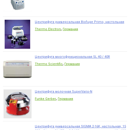
Центрифуга универсальная Biofuge Primo, настольная
,
Thermo Electron
Германия
Центрифуга многофункциональная SL 40 / 40R
,
Thermo Scientific
Германия
Центрифуга молочная SuperVario-N
,
Funke Gerber
Германия
Центрифуга универсальная SIGMA 2-16К, настольная, 15