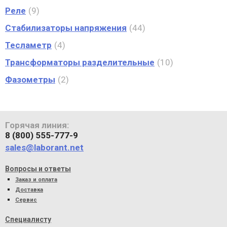
Реле
9
Стабилизаторы напряжения
44
Тесламетр
4
Трансформаторы разделительные
10
Фазометры
2
Горячая линия:
8 (800) 555-777-9
sales@laborant.net
Вопросы и ответы
Заказ и оплата
Доставка
Сервис
Специалисту