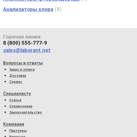
Анализаторы хлора
8
Горячая линия:
8 (800) 555-777-9
sales@laborant.net
Вопросы и ответы
Заказ и оплата
Доставка
Сервис
Специалисту
Статьи
Справочники
Законодательство
Компания
Партнеры
Вакансии