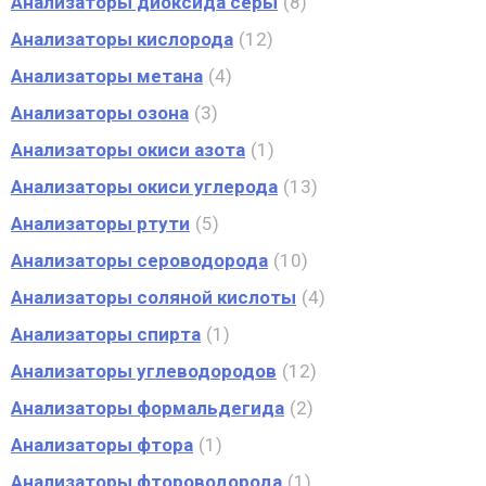
Анализаторы диоксида серы
8
Анализаторы кислорода
12
Анализаторы метана
4
Анализаторы озона
3
Анализаторы окиси азота
1
Анализаторы окиси углерода
13
Анализаторы ртути
5
Анализаторы сероводорода
10
Анализаторы соляной кислоты
4
Анализаторы спирта
1
Анализаторы углеводородов
12
Анализаторы формальдегида
2
Анализаторы фтора
1
Анализаторы фтороводорода
1