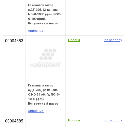
Газоанализатор
АДГ-305, (2-канала,
NO-0-1000 ppm, NO2-
0-100 ppm).
Встроенный насос
описание
Россия
по запросу
00004583
Газоанализатор
АДГ-305, (2-канала,
O2-0-21 об. %, NO-0-
1000 ppm).
Встроенный насос
описание
Россия
по запросу
00004585