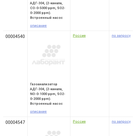
АДГ-304, (2-канала,
CO-0-5000 ppm, SO2-
0-2000 ppm).
Встроенный насос
описание
Россия
по запросу
00004540
Газоанализатор
АДГ-304, (2-канала,
NO-0-1000 ppm, SO2-
0-2000 ppm).
Встроенный насос
описание
Россия
по запросу
00004547