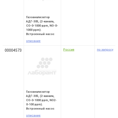
Газоанализатор
АДГ-305, (2-канала,
CO-0-1000 ppm, NO-0-
1000 ppm).
Встроенный насоc
описание
Россия
по запросу
00004573
Газоанализатор
АДГ-305, (2-канала,
CO-0-1000 ppm, NO2-
0-100 ppm).
Встроенный насос
описание