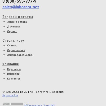
8 (800) 555-777-9
sales@laborant.net
Вопросы и ответы
Заказ и оплата
Доставка
Сервис
Специалисту
Статьи
Справочники
Законодательство
Компания
Партнеры
Вакансии
Контакты
© 2006-2026 Промышленная группа «Лаборант»
Карта сайта