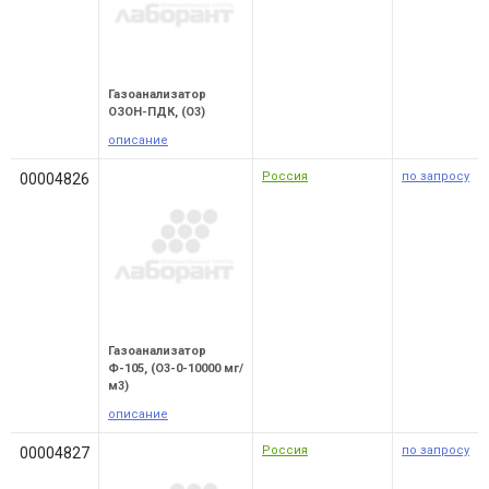
Газоанализатор
ОЗОН-ПДК, (O3)
описание
Россия
по запросу
00004826
Газоанализатор
Ф-105, (O3-0-10000 мг/
м3)
описание
Россия
по запросу
00004827