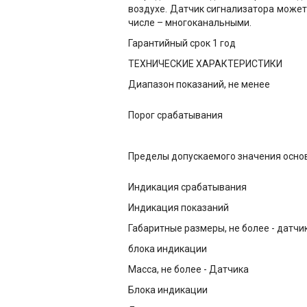
воздухе. Датчик сигнализатора может
числе – многоканальными.
Гарантийный срок 1 год
ТЕХНИЧЕСКИЕ ХАРАКТЕРИСТИКИ
Диапазон показаний, не менее
Порог срабатывания
Пределы допускаемого значения осно
Индикация срабатывания
Индикация показаний
Габаритные размеры, не более - датчи
блока индикации
Масса, не более - Датчика
Блока индикации