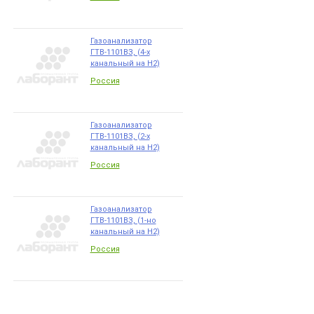
Газоанализатор
ГТВ-1101ВЗ, (4-х
канальный на Н2)
Россия
Газоанализатор
ГТВ-1101ВЗ, (2-х
канальный на Н2)
Россия
Газоанализатор
ГТВ-1101ВЗ, (1-но
канальный на Н2)
Россия