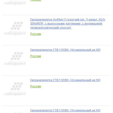
Газоанализатор Хоббит-Т-горючий газ, (1-канал, Н2-5-
50%НКПР, с выносными датчиками, с индикацией,
термокатолический сенсор)
Россия
Газоанализатор ГТВ-1101ВЗ, (4-х канальный на Н2)
Россия
Газоанализатор ГТВ-1101ВЗ, (2-х канальный на Н2)
Россия
Газоанализатор ГТВ-1101ВЗ, (3-х канальный на Н2)