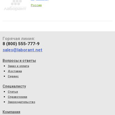
Россия
Горячая линия:
8 (800) 555-777-9
sales@laborant.net
Вопросы и ответы
Заказ и оплата
Доставка
Сервис
Специалисту
Статьи
Справочники
Законодательство
Компания