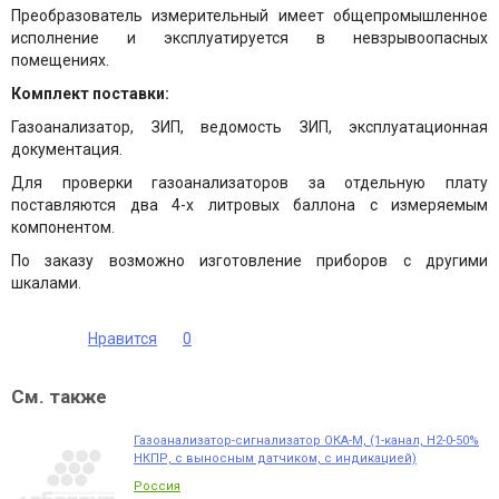
Преобразователь измерительный имеет общепромышленное
исполнение и эксплуатируется в невзрывоопасных
помещениях.
Комплект поставки:
Газоанализатор, ЗИП, ведомость ЗИП, эксплуатационная
документация.
Для проверки газоанализаторов за отдельную плату
поставляются два 4-х литровых баллона с измеряемым
компонентом.
По заказу возможно изготовление приборов с другими
шкалами.
Нравится
0
См. также
Газоанализатор-сигнализатор ОКА-М, (1-канал, Н2-0-50%
НКПР, с выносным датчиком, с индикацией)
Россия