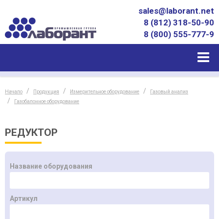
sales@laborant.net
8 (812) 318-50-90
8 (800) 555-777-9
Начало
Продукция
Измерительное оборудование
Газовый анализ
Газобалонное оборудование
РЕДУКТОР
Название оборудования
Артикул