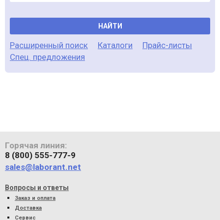
НАЙТИ
Расширенный поиск
Каталоги
Прайс-листы
Спец. предложения
Горячая линия:
8 (800) 555-777-9
sales@laborant.net
Вопросы и ответы
Заказ и оплата
Доставка
Сервис