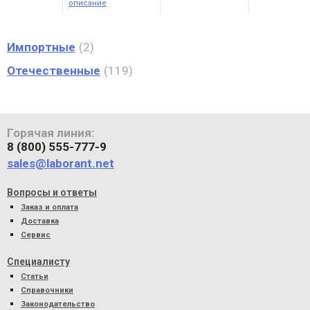
описание
Импортные
2
Отечественные
119
Горячая линия:
8 (800) 555-777-9
sales@laborant.net
Вопросы и ответы
Заказ и оплата
Доставка
Сервис
Специалисту
Статьи
Справочники
Законодательство