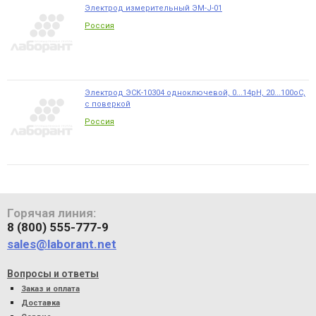
Электрод измерительный ЭМ-J-01
Россия
Электрод ЭСК-10304 одноключевой, 0...14pH, 20...100оС,
с поверкой
Россия
Горячая линия:
8 (800) 555-777-9
sales@laborant.net
Вопросы и ответы
Заказ и оплата
Доставка