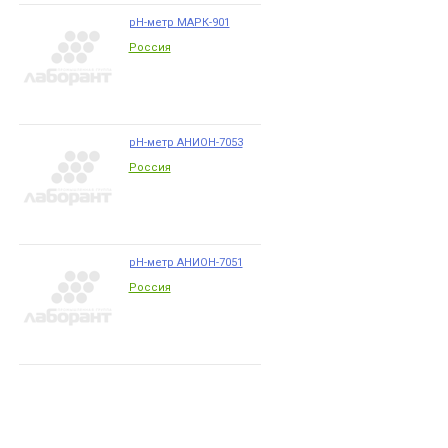
pH-метр МАРК-901
Россия
pH-метр АНИОН-7053
Россия
pH-метр АНИОН-7051
Россия