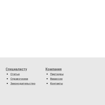
Специалисту
Компания
Статьи
Партнеры
Справочники
Вакансии
Законодательство
Контакты