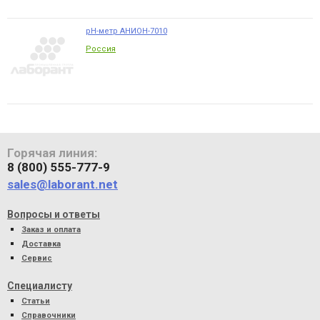
pH-метр АНИОН-7010
Россия
Горячая линия:
8 (800) 555-777-9
sales@laborant.net
Вопросы и ответы
Заказ и оплата
Доставка
Сервис
Специалисту
Статьи
Справочники