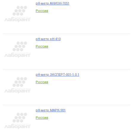
pH-метр АНИОН-7051
Россия
pH-метр рН-410
Россия
pH-метр ЭКСПЕРТ-001-1.0.1
Россия
pH-метр МАРК-901
Россия