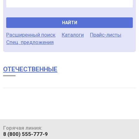
НАЙТИ
Расширенный поиск
Каталоги
Прайс-листы
Спец. предложения
ОТЕЧЕСТВЕННЫЕ
Горячая линия:
8 (800) 555-777-9