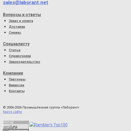
sales@laborant.net
Вопросы и ответы
Заказ и оплата
Доставка
Сервис
Специалисту
Статьи
Справочники
Законодательство
Компания
Партнеры
Вакансии
Контакты
© 2006-2026 Промышленная группа «Лаборант»
Карта сайта