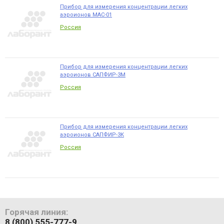
Прибор для измерения концентрации легких
аэроионов МАС-01
Россия
Прибор для измерения концентрации легких
аэроионов САПФИР-3М
Россия
Прибор для измерения концентрации легких
аэроионов САПФИР-3К
Россия
Горячая линия:
8 (800) 555-777-9