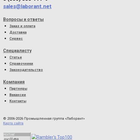
sales@laborant.net
Вопросы и ответы
Заказ и оплата
Доставка
Сервис
Специалисту
Статьи
Справочники
Законодательство
Компания
Партнеры
Вакансии
Контакты
© 2006-2026 Промышленная группа «Лаборант»
Карта сайта