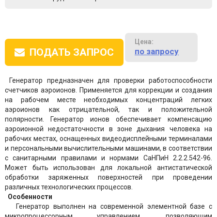
Цена:
по запросу
ПОДАТЬ ЗАПРОС
Генератор предназначен для проверки работоспособности
счетчиков аэроионов. Применяется для коррекции и создания
на рабочем месте необходимых концентраций легких
аэроионов как отрицательной, так и положительной
полярности. Генератор ионов обеспечивает компенсацию
аэроионной недостаточности в зоне дыхания человека на
рабочих местах, оснащенных видеодисплейными терминалами
и персональными вычислительными машинами, в соответствии
с санитарными правилами и нормами СаНПиН 2.2.2.542-96.
Может быть использован для локальной антистатической
обработки заряженных поверхностей при проведении
различных технологических процессов.
Особенности
Генератор выполнен на современной элементной базе с
микропроцессорным управлением, позволяющим