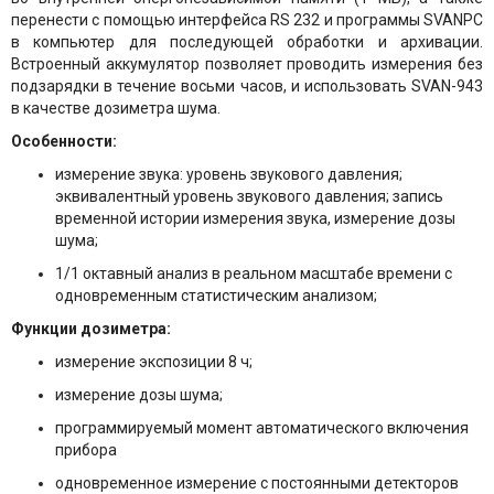
перенести с помощью интерфейса RS 232 и программы SVANPC
в компьютер для последующей обработки и архивации.
Встроенный аккумулятор позволяет проводить измерения без
подзарядки в течение восьми часов, и использовать SVAN-943
в качестве дозиметра шума.
Особенности:
измерение звука: уровень звукового давления;
эквивалентный уровень звукового давления; запись
временной истории измерения звука, измерение дозы
шума;
1/1 октавный анализ в реальном масштабе времени с
одновременным статистическим анализом;
Функции дозиметра:
измерение экспозиции 8 ч;
измерение дозы шума;
программируемый момент автоматического включения
прибора
одновременное измерение с постоянными детекторов