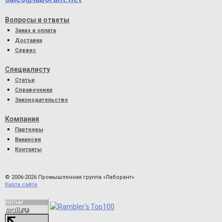
Вопросы и ответы
Заказ и оплата
Доставка
Сервис
Специалисту
Статьи
Справочники
Законодательство
Компания
Партнеры
Вакансии
Контакты
© 2006-2026 Промышленная группа «Лаборант»
Карта сайта