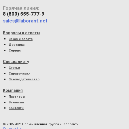
Горячая линия:
8 (800) 555-777-9
sales@laborant.net
Вопросы и ответы
Заказ и оплата
Доставка
Сервис
Специалисту
Статьи
Справочники
Законодательство
Компания
Партнеры
Вакансии
Контакты
© 2006-2026 Промышленная группа «Лаборант»
Карта сайта