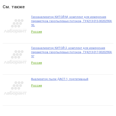
См. также
Газоанализатор КИТОЙ-М, комплект для измерения
параметров газопылевых потоков, ТУ4213-015-00202904-
95.
Россия
Газоанализатор КИТОЙ-2, комплект для измерения
параметров газопылевых потоков, ТУ4213-017-00202904-
97
Россия
Анализатор пыли ДАСТ-1, портативный
Россия