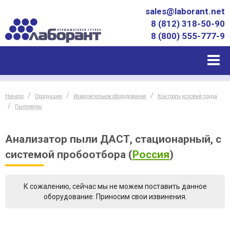
sales@laborant.net
8 (812) 318-50-90
8 (800) 555-777-9
Начало
Продукция
Измерительное оборудование
Контроль условий труда
Пылемеры
Анализатор пыли ДАСТ, стационарный, с
системой пробоотбора
(
Россия
)
К сожалению, сейчас мы не можем поставить данное
оборудование. Приносим свои извинения.