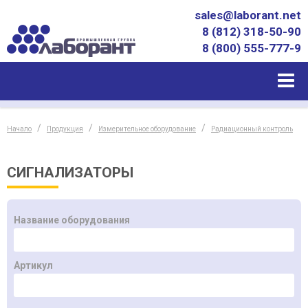
sales@laborant.net
8 (812) 318-50-90
8 (800) 555-777-9
Начало
Продукция
Измерительное оборудование
Радиационный контроль
СИГНАЛИЗАТОРЫ
Название оборудования
Артикул