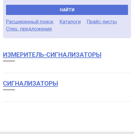
НАЙТИ
Расширенный поиск
Каталоги
Прайс-листы
Спец. предложения
ИЗМЕРИТЕЛЬ-СИГНАЛИЗАТОРЫ
СИГНАЛИЗАТОРЫ