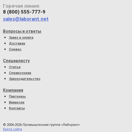
Горячая линия:
8 (800) 555-777-9
sales@laborant.net
Вопросы и ответы
Заказ и оплата
Доставка
Сервис
Специалисту
Статьи
Справочники
Законодательство
Компания
Партнеры
Вакансии
Контакты
© 2006-2026 Промышленная группа «Лаборант»
Карта сайта