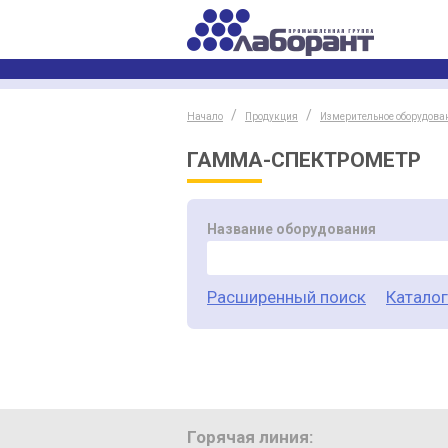
Начало
Продукция
Измерительное оборудова
ГАММА-СПЕКТРОМЕТР
Название оборудования
Расширенный поиск
Катало
Горячая линия: