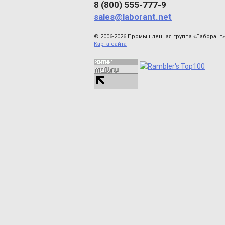
8 (800) 555-777-9
sales@laborant.net
© 2006-2026 Промышленная группа «Лаборант»
Карта сайта