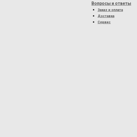
Вопросы и ответы
Заказ и оплата
Доставка
Сервис