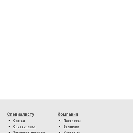
Специалисту
Компания
Статьи
Партнеры
Справочники
Вакансии
Законодательство
Контакты