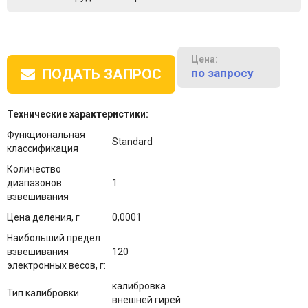
Цена:
по запросу
ПОДАТЬ ЗАПРОС
Технические характеристики:
Функциональная
Standard
классификация
Количество
диапазонов
1
взвешивания
Цена деления, г
0,0001
Наибольший предел
взвешивания
120
электронных весов, г:
калибровка
Тип калибровки
внешней гирей