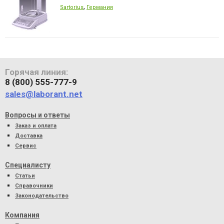
,
Sartorius
Германия
Горячая линия:
8 (800) 555-777-9
sales@laborant.net
Вопросы и ответы
Заказ и оплата
Доставка
Сервис
Специалисту
Статьи
Справочники
Законодательство
Компания