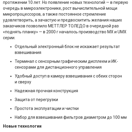
протяжении 10 лет. Но появление новых технологий — в первую
очередь в микроэлектронике, рост вычислительной мощи
микропроцессоров, а также постоянное стремление
удовлетворить, а зачастую и предвосхитить желания наших
заказчиков позволило МЕТТЛЕР ТОЛЕДО в очередной раз
«поднять планку» — в 2000 г началось производство MX и UMX
серии.
Отдельный электронный блок не искажает результат
взвешивания
Терминал с сенсорным графическим дисплеем и ИК-
сенсорами для дистанционного управления
Удобный доступ в камеру взвешивания с обеих сторон
и сверху
Надежная прочная конструкция
Защита от перегрузки
Простота эксплуатации и чистки
Набор для взвешивания фильтров диаметром до 100 мм
Новые технологии