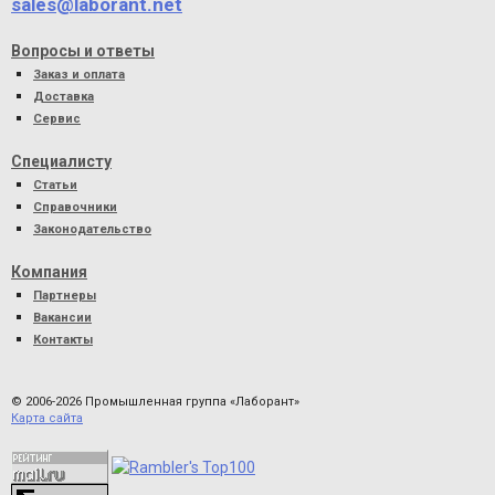
sales@laborant.net
Вопросы и ответы
Заказ и оплата
Доставка
Сервис
Специалисту
Статьи
Справочники
Законодательство
Компания
Партнеры
Вакансии
Контакты
© 2006-2026 Промышленная группа «Лаборант»
Карта сайта