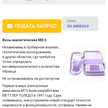
Цена:
по запросу
ПОДАТЬ ЗАПРОС
Весы аналитические
MX-5
Незаменимы в пробирном анализе,
геологических исследованиях
и других областях, где требуется
точно определить
вес микроскопического количества
образца.
Не останавливаясь на достигнутом
Первые в мире электронные
микровесы MT5 были разработаны
МЕТТЛЕР ТОЛЕДО в 1991 году. Едва
появившись, они установили новый стандарт точности,
надежности и функциональности, оставаясь такими на