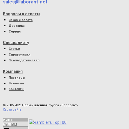
sales@laborant.net
Вопросы и ответы
Заказ и оплата
Доставка
Сервис
Специалисту
Статьи
Справочники
Законодательство
Компания
Партнеры
Вакансии
Контакты
© 2006-2026 Промышленная группа «Лаборант»
Карта сайта