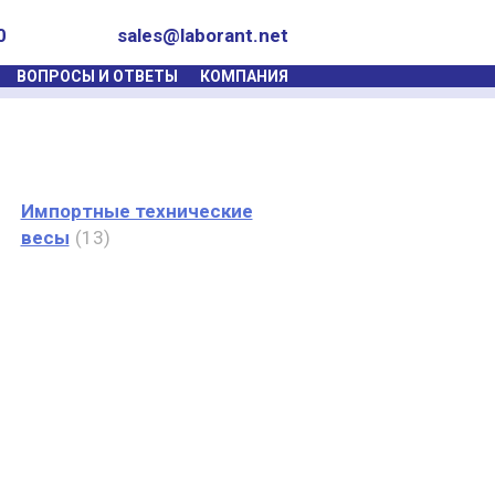
0
sales@laborant.net
ВОПРОСЫ И ОТВЕТЫ
КОМПАНИЯ
Импортные технические
весы
13