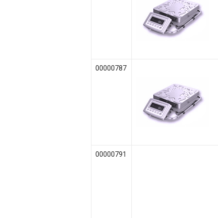
00000787
00000791