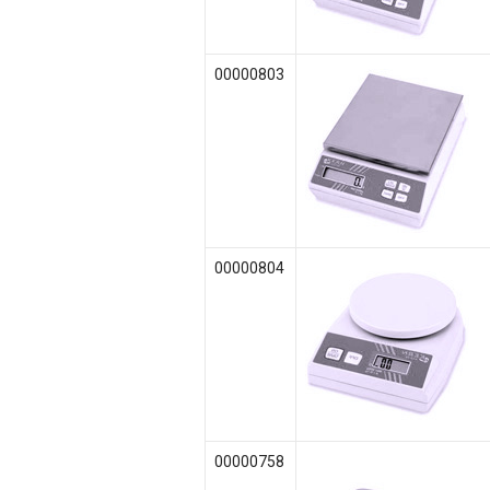
00000803
00000804
00000758