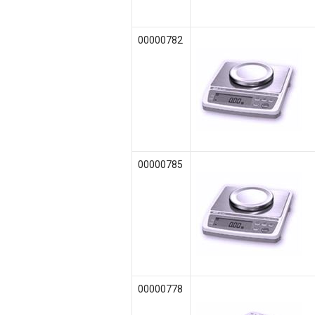
00000782
00000785
00000778