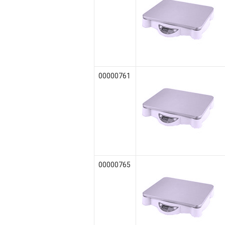
00000761
00000765