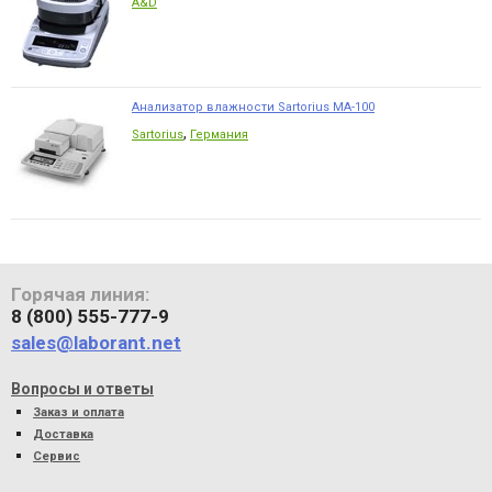
A&D
Анализатор влажности Sartorius MA-100
,
Sartorius
Германия
Горячая линия:
8 (800) 555-777-9
sales@laborant.net
Вопросы и ответы
Заказ и оплата
Доставка
Сервис