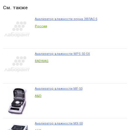
См. также
Анализатор влажности зерна ЭВЛАС-5
Россия
Анализатор влажности WPS 50 SX
RADWAG
Анализатор влажности MF-50
A&D
Анализатор влажности MX-50