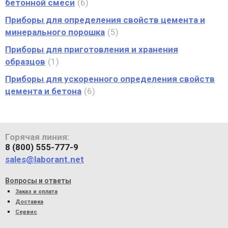
бетонной смеси
6
Приборы для определения свойств цемента и
минерального порошка
5
Приборы для приготовления и хранения
образцов
1
Приборы для ускоренного определения свойств
цемента и бетона
6
Горячая линия:
8 (800) 555-777-9
sales@laborant.net
Вопросы и ответы
Заказ и оплата
Доставка
Сервис