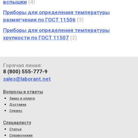
вспышки
4
Приборы для определения температуры
размягчения по ГОСТ 11506
3
Приборы для определения температуры
хрупкости по ГОСТ 11507
2
Горячая линия:
8 (800) 555-777-9
sales@laborant.net
Вопросы и ответы
Заказ и оплата
Доставка
Сервис
Специалисту
Статьи
Справочники