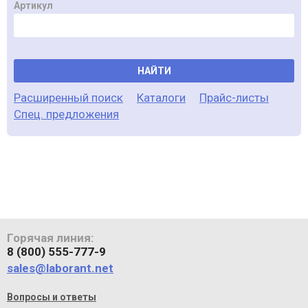
Артикул
НАЙТИ
Расширенный поиск
Каталоги
Прайс-листы
Спец. предложения
Горячая линия:
8 (800) 555-777-9
sales@laborant.net
Вопросы и ответы