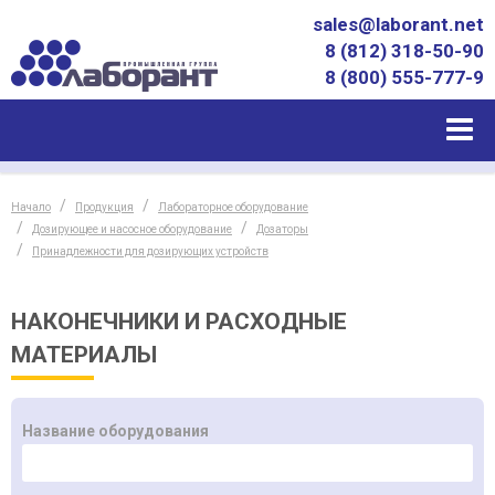
sales@laborant.net
8 (812) 318-50-90
8 (800) 555-777-9
Начало
Продукция
Лабораторное оборудование
Дозирующее и насосное оборудование
Дозаторы
Принадлежности для дозирующих устройств
НАКОНЕЧНИКИ И РАСХОДНЫЕ
МАТЕРИАЛЫ
Название оборудования