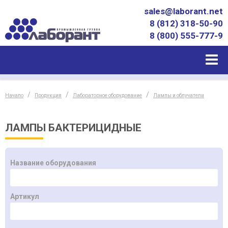
sales@laborant.net
8 (812) 318-50-90
8 (800) 555-777-9
Начало
Продукция
Лабораторное оборудование
Лампы и облучатели
ЛАМПЫ БАКТЕРИЦИДНЫЕ
Название оборудования
Артикул