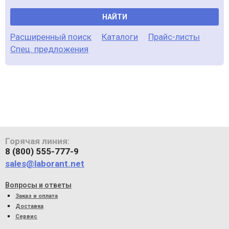
НАЙТИ
Расширенный поиск
Каталоги
Прайс-листы
Спец. предложения
Горячая линия:
8 (800) 555-777-9
sales@laborant.net
Вопросы и ответы
Заказ и оплата
Доставка
Сервис